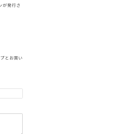
ンが発行さ
ップとお買い