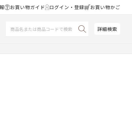
報
お買い物ガイド
ログイン・登録
お買い物かご
詳細検索