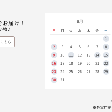
8月
をお届け！
い物♪
日
月
火
水
木
金
土
1
はこちら
2
3
4
5
6
7
8
9
10
11
12
13
14
15
16
17
18
19
20
21
22
23
24
25
26
27
28
29
30
31
※各実店舗