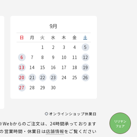
9月
日
月
火
水
木
金
土
1
2
3
4
5
6
7
8
9
10
11
12
13
14
15
16
17
18
19
20
21
22
23
24
25
26
27
28
29
30
オンラインショップ休業日
リリヤン
※Webからのご注文は、24時間承っております
フェア
の営業時間・休業日は
店舗情報
をご覧ください