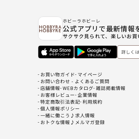
ホビーラホビーレ
公式アプリで最新情報
サクサク見られて、楽しいお買
詳しく
お買い物ガイド
マイページ
お問い合わせ - よくあるご質問
店舗情報
WEBカタログ
雑誌掲載情報
お客様レビュー
企業情報
特定商取引法表記
利用規約
個人情報ポリシー
一緒に働こう♪求人情報
おトクな情報♪メルマガ登録