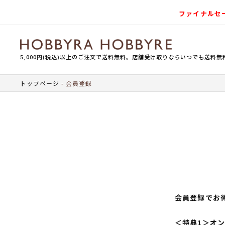
ファイナルセ
5,000円(税込)以上のご注文で送料無料。店舗受け取りならいつでも送料無
トップページ
会員登録
会員登録でお
＜特典1＞オ