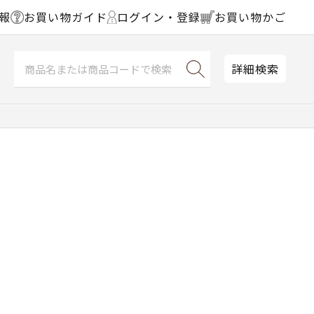
報
お買い物ガイド
ログイン・登録
お買い物かご
詳細検索