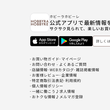
ホビーラホビーレ
公式アプリで最新情報
サクサク見られて、楽しいお買
詳しく
お買い物ガイド
マイページ
お問い合わせ - よくあるご質問
店舗情報
WEBカタログ
雑誌掲載情報
お客様レビュー
企業情報
特定商取引法表記
利用規約
個人情報ポリシー
一緒に働こう♪求人情報
おトクな情報♪メルマガ登録