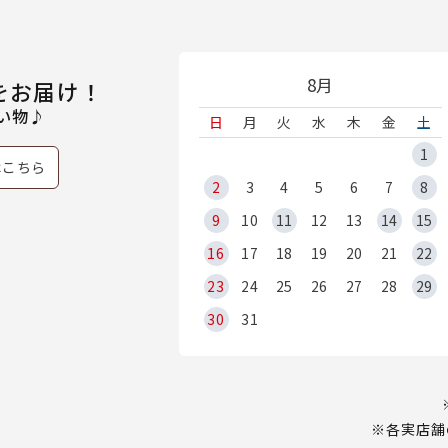
8月
をお届け！
い物♪
日
月
火
水
木
金
土
1
はこちら
2
3
4
5
6
7
8
9
10
11
12
13
14
15
16
17
18
19
20
21
22
23
24
25
26
27
28
29
30
31
※各実店舗