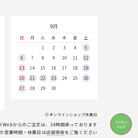
9月
日
月
火
水
木
金
土
1
2
3
4
5
6
7
8
9
10
11
12
13
14
15
16
17
18
19
20
21
22
23
24
25
26
27
28
29
30
オンラインショップ休業日
リリヤン
※Webからのご注文は、24時間承っております
フェア
の営業時間・休業日は
店舗情報
をご覧ください