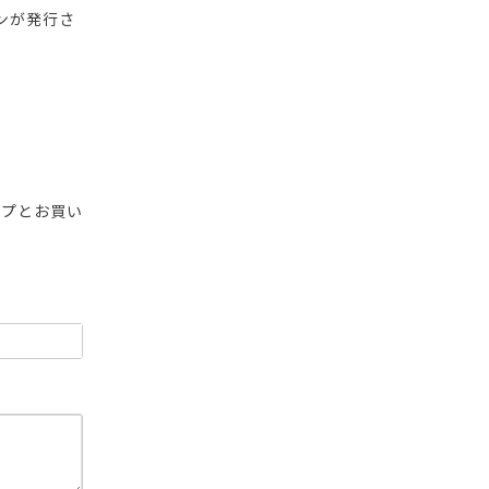
ンが発行さ
ップとお買い