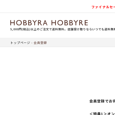
ファイナルセ
5,000円(税込)以上のご注文で送料無料。店舗受け取りならいつでも送料無
トップページ
会員登録
会員登録でお
＜特典1＞オ