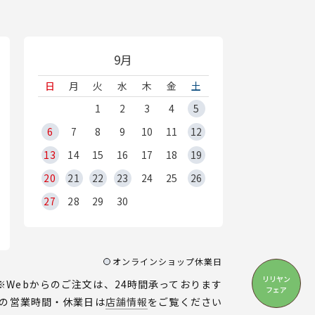
9月
日
月
火
水
木
金
土
1
2
3
4
5
6
7
8
9
10
11
12
13
14
15
16
17
18
19
20
21
22
23
24
25
26
27
28
29
30
オンラインショップ休業日
リリヤン
※Webからのご注文は、24時間承っております
フェア
の営業時間・休業日は
店舗情報
をご覧ください