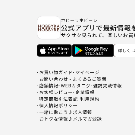
ホビーラホビーレ
公式アプリで最新情報
サクサク見られて、楽しいお買
詳しく
お買い物ガイド
マイページ
お問い合わせ - よくあるご質問
店舗情報
WEBカタログ
雑誌掲載情報
お客様レビュー
企業情報
特定商取引法表記
利用規約
個人情報ポリシー
一緒に働こう♪求人情報
おトクな情報♪メルマガ登録