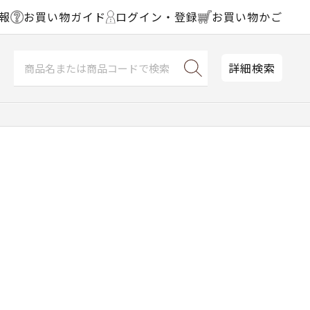
報
お買い物ガイド
ログイン・登録
お買い物かご
詳細検索