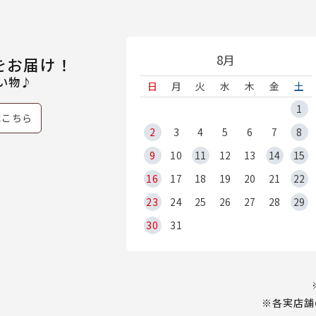
8月
をお届け！
い物♪
日
月
火
水
木
金
土
1
はこちら
2
3
4
5
6
7
8
9
10
11
12
13
14
15
16
17
18
19
20
21
22
23
24
25
26
27
28
29
30
31
※各実店舗