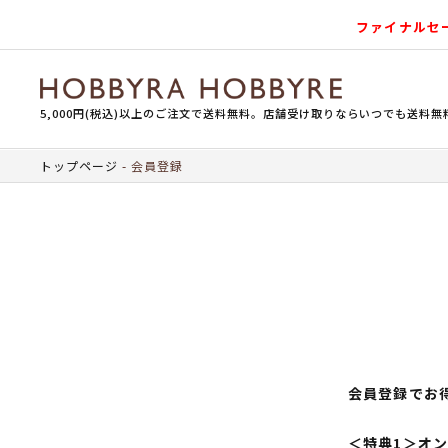
ファイナルセ
5,000円(税込)以上のご注文で送料無料。店舗受け取りならいつでも送料無
トップページ
会員登録
会員登録でお
＜特典1＞オ