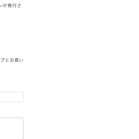
ンが発行さ
ップとお買い