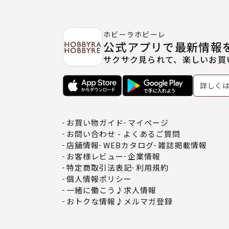
ホビーラホビーレ
公式アプリで最新情報
サクサク見られて、楽しいお買
詳しく
お買い物ガイド
マイページ
お問い合わせ - よくあるご質問
店舗情報
WEBカタログ
雑誌掲載情報
お客様レビュー
企業情報
特定商取引法表記
利用規約
個人情報ポリシー
一緒に働こう♪求人情報
おトクな情報♪メルマガ登録