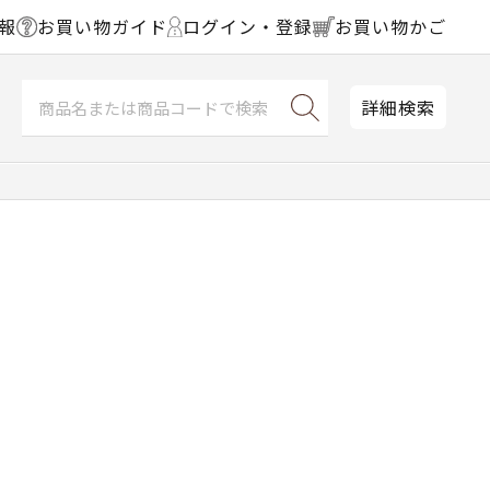
報
お買い物ガイド
ログイン・登録
お買い物かご
詳細検索