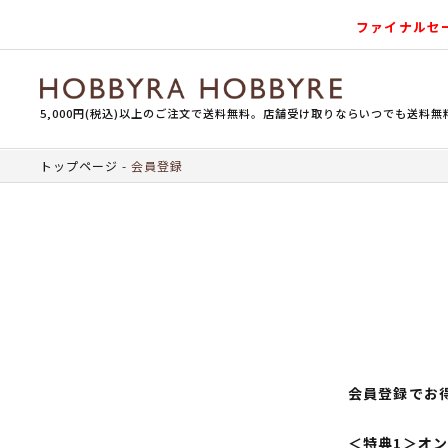
ファイナルセ
5,000円(税込)以上のご注文で送料無料。店舗受け取りならいつでも送料無
トップページ
会員登録
会員登録でお
＜特典1＞オ