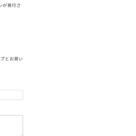
ンが発行さ
ップとお買い