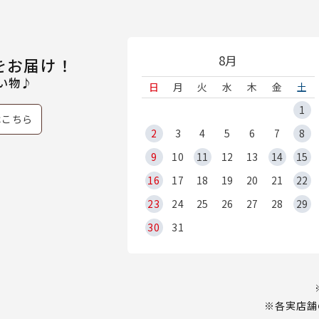
8月
をお届け！
い物♪
日
月
火
水
木
金
土
1
はこちら
2
3
4
5
6
7
8
9
10
11
12
13
14
15
16
17
18
19
20
21
22
23
24
25
26
27
28
29
30
31
※各実店舗