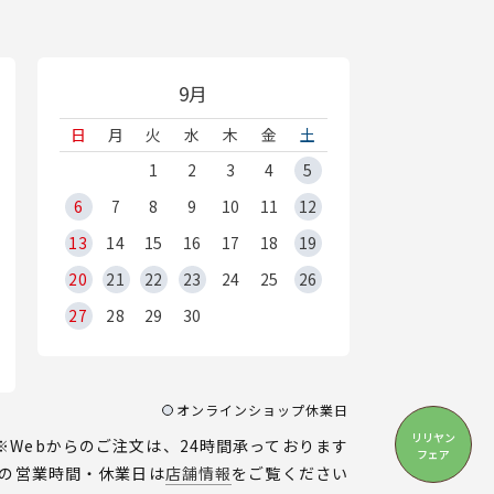
9月
日
月
火
水
木
金
土
1
2
3
4
5
6
7
8
9
10
11
12
13
14
15
16
17
18
19
20
21
22
23
24
25
26
27
28
29
30
オンラインショップ休業日
リリヤン
※Webからのご注文は、24時間承っております
フェア
の営業時間・休業日は
店舗情報
をご覧ください