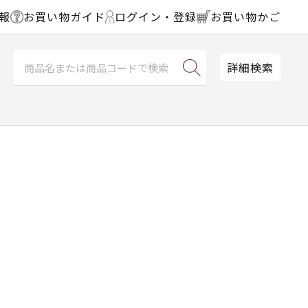
報
お買い物ガイド
ログイン・登録
お買い物かご
詳細検索