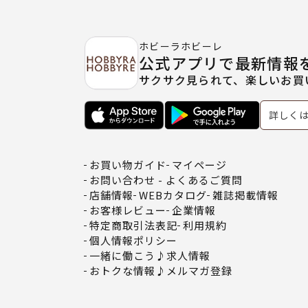
ホビーラホビーレ
公式アプリで最新情報
サクサク見られて、楽しいお買
詳しく
お買い物ガイド
マイページ
お問い合わせ - よくあるご質問
店舗情報
WEBカタログ
雑誌掲載情報
お客様レビュー
企業情報
特定商取引法表記
利用規約
個人情報ポリシー
一緒に働こう♪求人情報
おトクな情報♪メルマガ登録