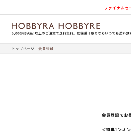
ファイナルセ
5,000円(税込)以上のご注文で送料無料。店舗受け取りならいつでも送料無
トップページ
会員登録
会員登録でお
＜特典1＞オ