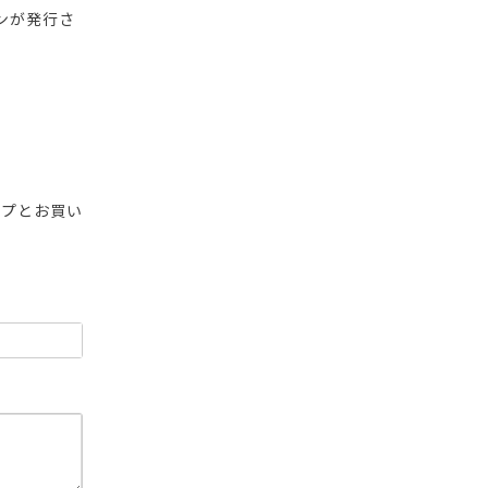
ンが発行さ
ップとお買い