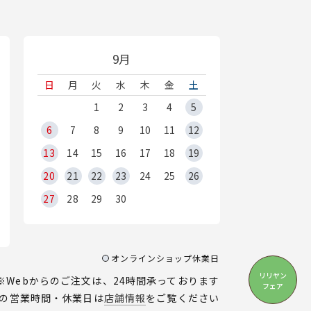
9月
日
月
火
水
木
金
土
1
2
3
4
5
6
7
8
9
10
11
12
13
14
15
16
17
18
19
20
21
22
23
24
25
26
27
28
29
30
オンラインショップ休業日
リリヤン
※Webからのご注文は、24時間承っております
フェア
の営業時間・休業日は
店舗情報
をご覧ください