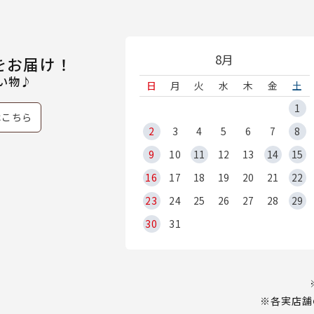
8月
をお届け！
い物♪
日
月
火
水
木
金
土
1
はこちら
2
3
4
5
6
7
8
9
10
11
12
13
14
15
16
17
18
19
20
21
22
23
24
25
26
27
28
29
30
31
※各実店舗