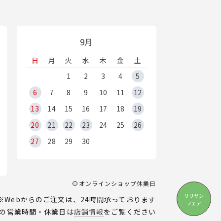
9月
日
月
火
水
木
金
土
1
2
3
4
5
6
7
8
9
10
11
12
13
14
15
16
17
18
19
20
21
22
23
24
25
26
27
28
29
30
オンラインショップ休業日
リリヤン
※Webからのご注文は、24時間承っております
フェア
の営業時間・休業日は
店舗情報
をご覧ください