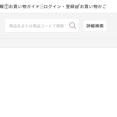
報
お買い物ガイド
ログイン・登録
お買い物かご
詳細検索