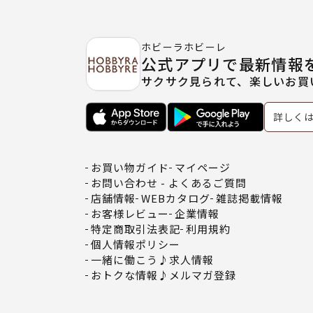
ホビーラホビーレ
公式アプリで最新情報
サクサク見られて、楽しいお買
詳しく
お買い物ガイド
マイページ
お問い合わせ - よくあるご質問
店舗情報
WEBカタログ
雑誌掲載情報
お客様レビュー
企業情報
特定商取引法表記
利用規約
個人情報ポリシー
一緒に働こう♪求人情報
おトクな情報♪メルマガ登録