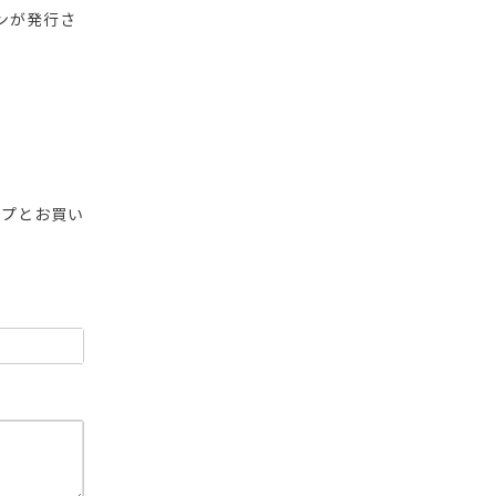
ンが発行さ
ップとお買い