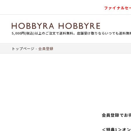
ファイナルセ
5,000円(税込)以上のご注文で送料無料。店舗受け取りならいつでも送料無
トップページ
会員登録
会員登録でお
＜特典1＞オ