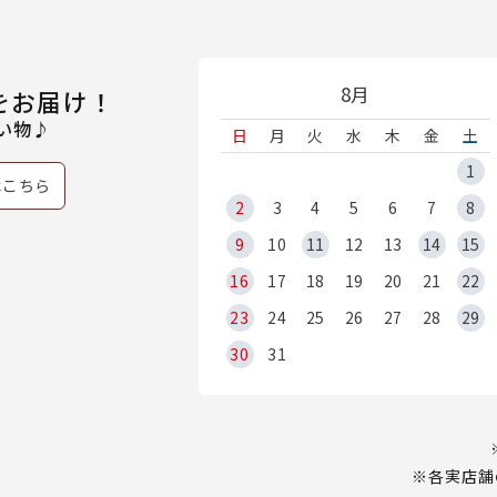
8月
をお届け！
い物♪
日
月
火
水
木
金
土
1
はこちら
2
3
4
5
6
7
8
9
10
11
12
13
14
15
16
17
18
19
20
21
22
23
24
25
26
27
28
29
30
31
※各実店舗