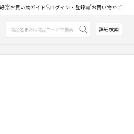
報
お買い物ガイド
ログイン・登録
お買い物かご
詳細検索