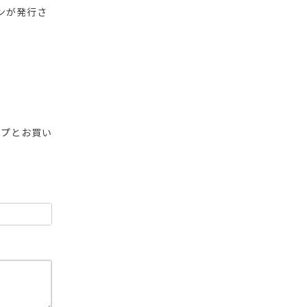
ンが発行さ
ップとお買い