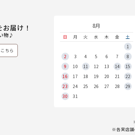
8月
をお届け！
い物♪
日
月
火
水
木
金
土
1
はこちら
2
3
4
5
6
7
8
9
10
11
12
13
14
15
16
17
18
19
20
21
22
23
24
25
26
27
28
29
30
31
※各実店舗