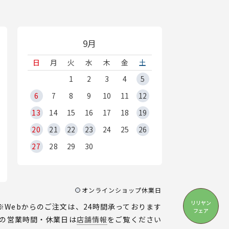
9月
日
月
火
水
木
金
土
1
2
3
4
5
6
7
8
9
10
11
12
13
14
15
16
17
18
19
20
21
22
23
24
25
26
27
28
29
30
オンラインショップ休業日
リリヤン
※Webからのご注文は、24時間承っております
フェア
の営業時間・休業日は
店舗情報
をご覧ください