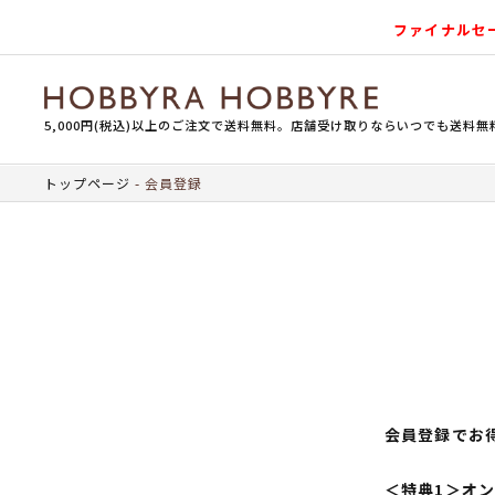
ファイナルセ
5,000円(税込)以上のご注文で送料無料。店舗受け取りならいつでも送料無
トップページ
会員登録
会員登録でお
＜特典1＞オ