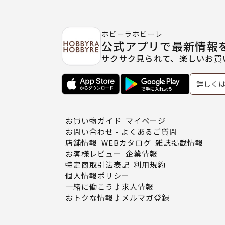
ホビーラホビーレ
公式アプリで最新情報
サクサク見られて、楽しいお買
詳しく
お買い物ガイド
マイページ
お問い合わせ - よくあるご質問
店舗情報
WEBカタログ
雑誌掲載情報
お客様レビュー
企業情報
特定商取引法表記
利用規約
個人情報ポリシー
一緒に働こう♪求人情報
おトクな情報♪メルマガ登録