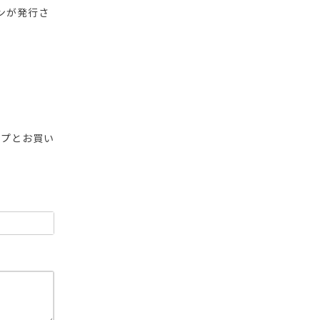
ンが発行さ
ップとお買い