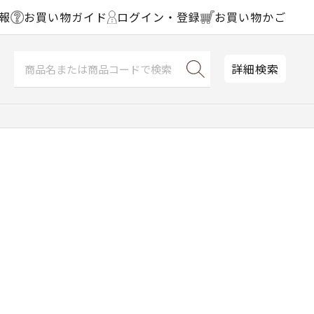
報
お買い物ガイド
ログイン・登録
お買い物かご
詳細検索