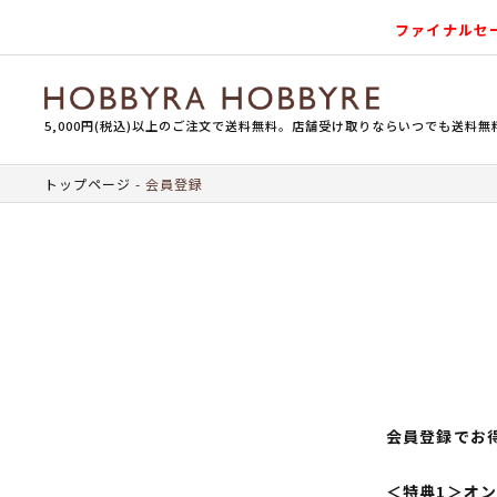
ファイナルセ
5,000円(税込)以上のご注文で送料無料。店舗受け取りならいつでも送料無
トップページ
会員登録
会員登録でお
＜特典1＞オ