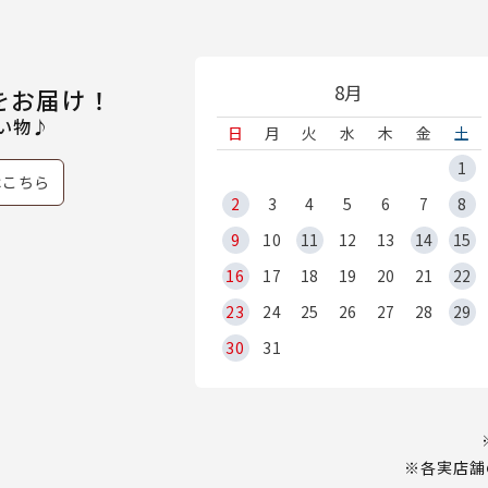
8月
をお届け！
い物♪
日
月
火
水
木
金
土
1
はこちら
2
3
4
5
6
7
8
9
10
11
12
13
14
15
16
17
18
19
20
21
22
23
24
25
26
27
28
29
30
31
※各実店舗