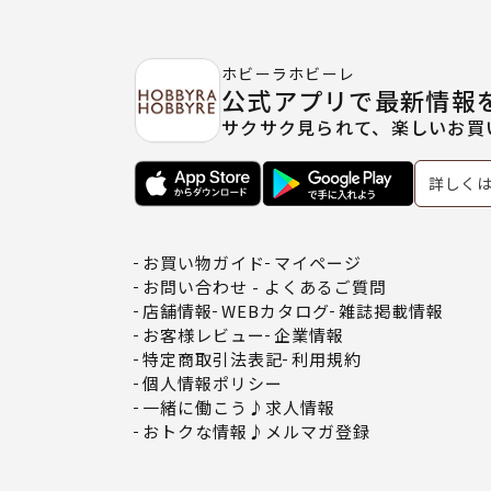
ホビーラホビーレ
公式アプリで最新情報
サクサク見られて、楽しいお買
詳しく
お買い物ガイド
マイページ
お問い合わせ - よくあるご質問
店舗情報
WEBカタログ
雑誌掲載情報
お客様レビュー
企業情報
特定商取引法表記
利用規約
個人情報ポリシー
一緒に働こう♪求人情報
おトクな情報♪メルマガ登録