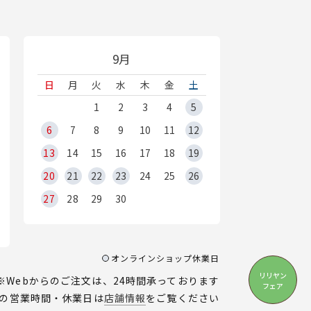
9月
日
月
火
水
木
金
土
1
2
3
4
5
6
7
8
9
10
11
12
13
14
15
16
17
18
19
20
21
22
23
24
25
26
27
28
29
30
オンラインショップ休業日
リリヤン
※Webからのご注文は、24時間承っております
フェア
の営業時間・休業日は
店舗情報
をご覧ください