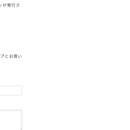
ンが発行さ
ップとお買い