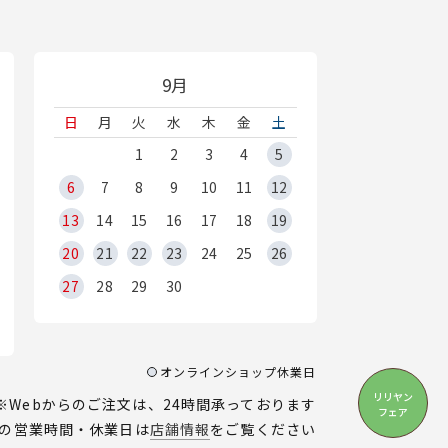
9月
日
月
火
水
木
金
土
1
2
3
4
5
6
7
8
9
10
11
12
13
14
15
16
17
18
19
20
21
22
23
24
25
26
27
28
29
30
オンラインショップ休業日
リリヤン
※Webからのご注文は、24時間承っております
フェア
の営業時間・休業日は
店舗情報
をご覧ください