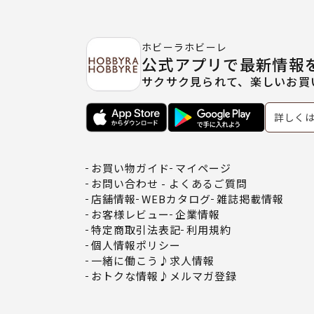
ホビーラホビーレ
公式アプリで最新情報
サクサク見られて、楽しいお買
詳しく
お買い物ガイド
マイページ
お問い合わせ - よくあるご質問
店舗情報
WEBカタログ
雑誌掲載情報
お客様レビュー
企業情報
特定商取引法表記
利用規約
個人情報ポリシー
一緒に働こう♪求人情報
おトクな情報♪メルマガ登録