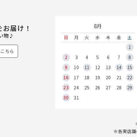
8月
をお届け！
い物♪
日
月
火
水
木
金
土
1
はこちら
2
3
4
5
6
7
8
9
10
11
12
13
14
15
16
17
18
19
20
21
22
23
24
25
26
27
28
29
30
31
※各実店舗