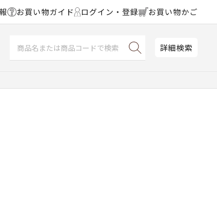
報
お買い物ガイド
ログイン・登録
お買い物かご
詳細検索