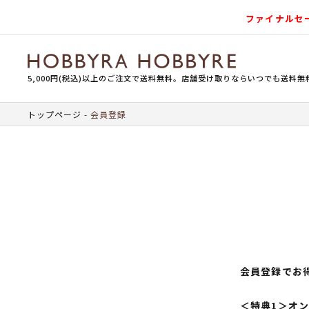
ファイナルセ
5,000円(税込)以上のご注文で送料無料。店舗受け取りならいつでも送料無
トップページ
会員登録
会員登録でお
＜特典1＞オ