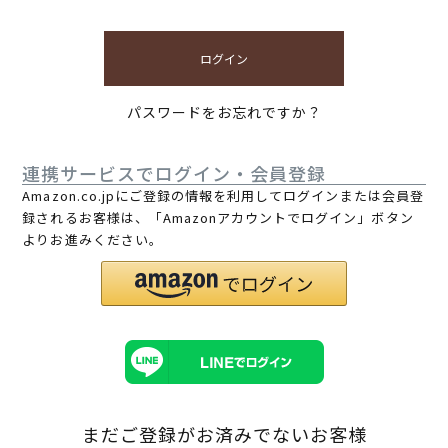
ログイン
パスワードをお忘れですか？
連携サービスでログイン・会員登録
Amazon.co.jpにご登録の情報を利用してログインまたは会員登
録されるお客様は、「Amazonアカウントでログイン」ボタン
よりお進みください。
まだご登録がお済みでないお客様