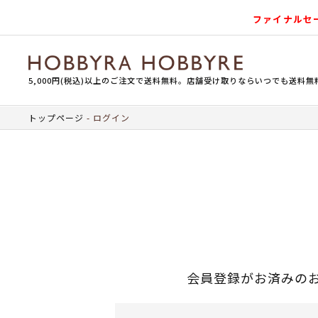
ファイナルセ
5,000円(税込)以上のご注文で送料無料。店舗受け取りならいつでも送料無
トップページ
ログイン
会員登録がお済みの