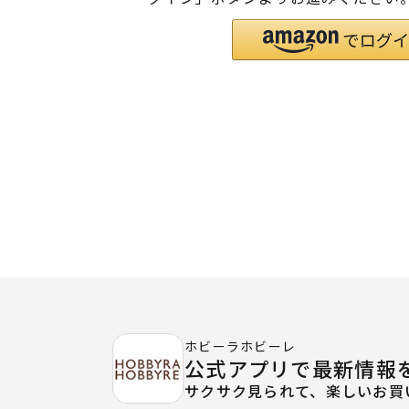
ホビーラホビーレ
公式アプリで最新情報
サクサク見られて、楽しいお買