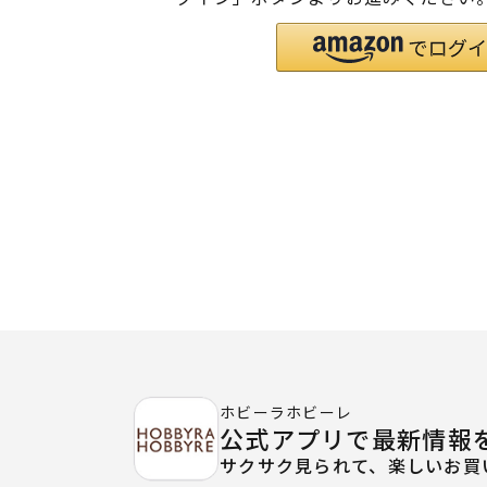
ホビーラホビーレ
公式アプリで最新情報
サクサク見られて、楽しいお買