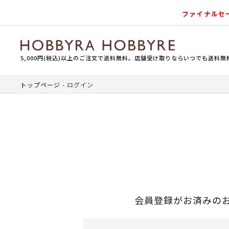
ファイナルセ
5,000円(税込)以上のご注文で送料無料。店舗受け取りならいつでも送料無
トップページ
ログイン
会員登録がお済みの