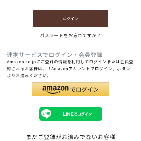
ログイン
パスワードをお忘れですか？
連携サービスでログイン・会員登録
Amazon.co.jpにご登録の情報を利用してログインまたは会員登
録されるお客様は、「Amazonアカウントでログイン」ボタン
よりお進みください。
まだご登録がお済みでないお客様