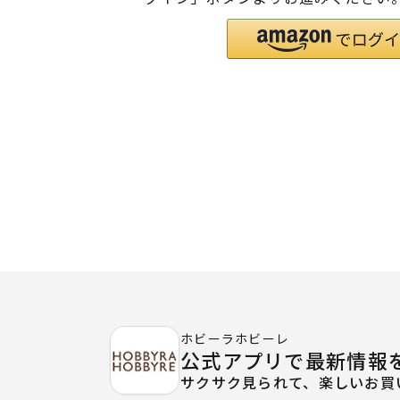
ホビーラホビーレ
公式アプリで最新情報
サクサク見られて、楽しいお買