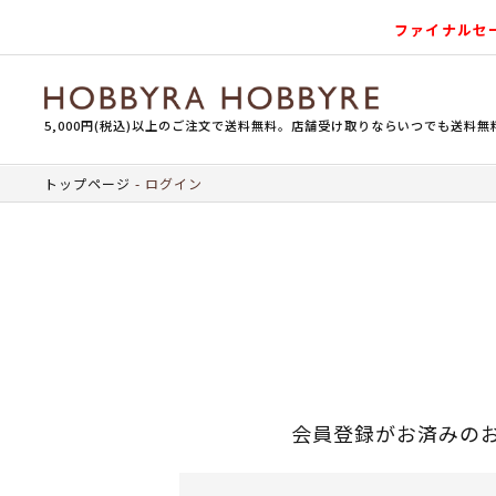
ファイナルセ
5,000円(税込)以上のご注文で送料無料。店舗受け取りならいつでも送料無
トップページ
ログイン
会員登録がお済みの