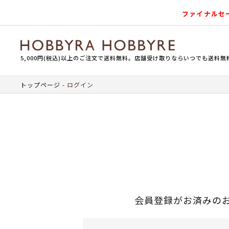
ファイナルセ
5,000円(税込)以上のご注文で送料無料。店舗受け取りならいつでも送料無
トップページ
ログイン
会員登録がお済みの