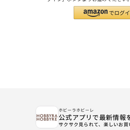
ホビーラホビーレ
公式アプリで最新情報
サクサク見られて、楽しいお買