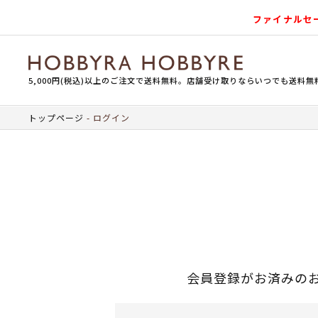
ファイナルセ
5,000円(税込)以上のご注文で送料無料。店舗受け取りならいつでも送料無
トップページ
ログイン
会員登録がお済みの