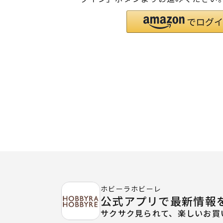
ホビーラホビーレ
公式アプリで最新情報
サクサク見られて、楽しいお買