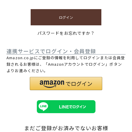
ログイン
パスワードをお忘れですか？
連携サービスでログイン・会員登録
Amazon.co.jpにご登録の情報を利用してログインまたは会員登
録されるお客様は、「Amazonアカウントでログイン」ボタン
よりお進みください。
まだご登録がお済みでないお客様