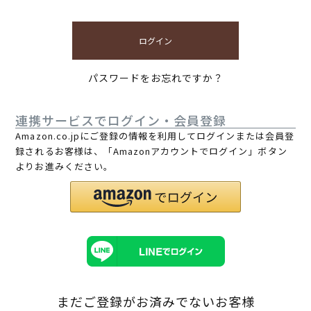
ログイン
パスワードをお忘れですか？
連携サービスでログイン・会員登録
Amazon.co.jpにご登録の情報を利用してログインまたは会員登
録されるお客様は、「Amazonアカウントでログイン」ボタン
よりお進みください。
まだご登録がお済みでないお客様