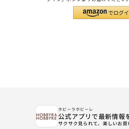
ホビーラホビーレ
公式アプリで最新情報
サクサク見られて、楽しいお買