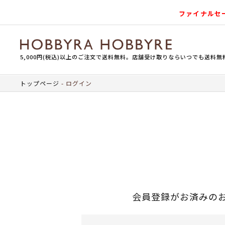
ファイナルセ
5,000円(税込)以上のご注文で送料無料。店舗受け取りならいつでも送料無
トップページ
ログイン
会員登録がお済みの