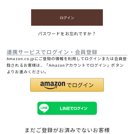
ログイン
パスワードをお忘れですか？
連携サービスでログイン・会員登録
Amazon.co.jpにご登録の情報を利用してログインまたは会員登
録されるお客様は、「Amazonアカウントでログイン」ボタン
よりお進みください。
まだご登録がお済みでないお客様