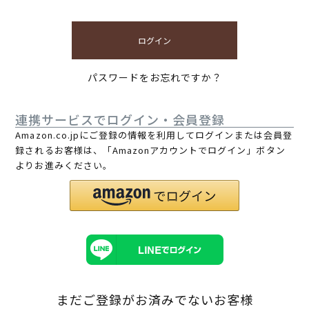
ログイン
パスワードをお忘れですか？
連携サービスでログイン・会員登録
Amazon.co.jpにご登録の情報を利用してログインまたは会員登
録されるお客様は、「Amazonアカウントでログイン」ボタン
よりお進みください。
まだご登録がお済みでないお客様