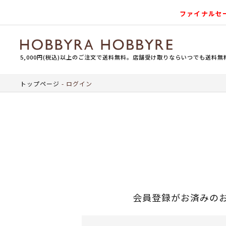
ファイナルセ
5,000円(税込)以上のご注文で送料無料。店舗受け取りならいつでも送料無
トップページ
ログイン
会員登録がお済みの