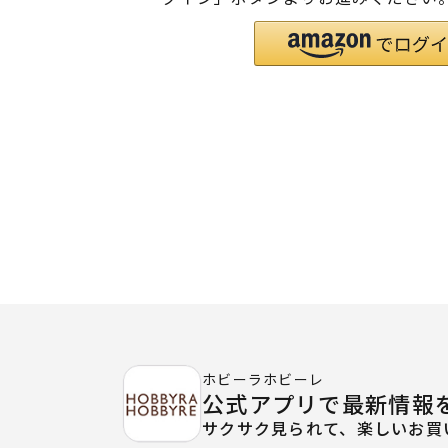
ホビーラホビーレ
公式アプリで最新情報
サクサク見られて、楽しいお買