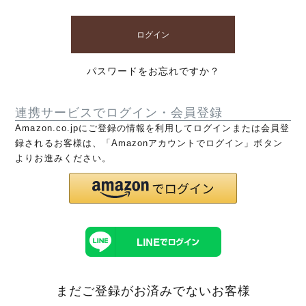
ログイン
パスワードをお忘れですか？
連携サービスでログイン・会員登録
Amazon.co.jpにご登録の情報を利用してログインまたは会員登
録されるお客様は、「Amazonアカウントでログイン」ボタン
よりお進みください。
まだご登録がお済みでないお客様