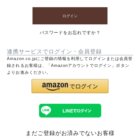
ログイン
パスワードをお忘れですか？
連携サービスでログイン・会員登録
Amazon.co.jpにご登録の情報を利用してログインまたは会員登
録されるお客様は、「Amazonアカウントでログイン」ボタン
よりお進みください。
まだご登録がお済みでないお客様