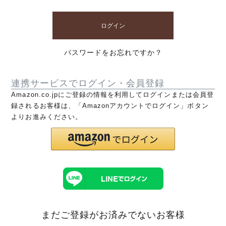
ログイン
パスワードをお忘れですか？
連携サービスでログイン・会員登録
Amazon.co.jpにご登録の情報を利用してログインまたは会員登
録されるお客様は、「Amazonアカウントでログイン」ボタン
よりお進みください。
まだご登録がお済みでないお客様