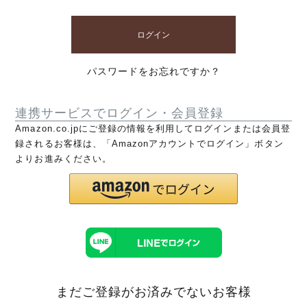
ログイン
パスワードをお忘れですか？
連携サービスでログイン・会員登録
Amazon.co.jpにご登録の情報を利用してログインまたは会員登
録されるお客様は、「Amazonアカウントでログイン」ボタン
よりお進みください。
まだご登録がお済みでないお客様