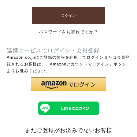
ログイン
パスワードをお忘れですか？
連携サービスでログイン・会員登録
Amazon.co.jpにご登録の情報を利用してログインまたは会員登
録されるお客様は、「Amazonアカウントでログイン」ボタン
よりお進みください。
まだご登録がお済みでないお客様