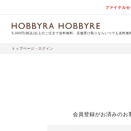
ファイナルセ
5,000円(税込)以上のご注文で送料無料。店舗受け取りならいつでも送料無
トップページ
ログイン
会員登録がお済みのお