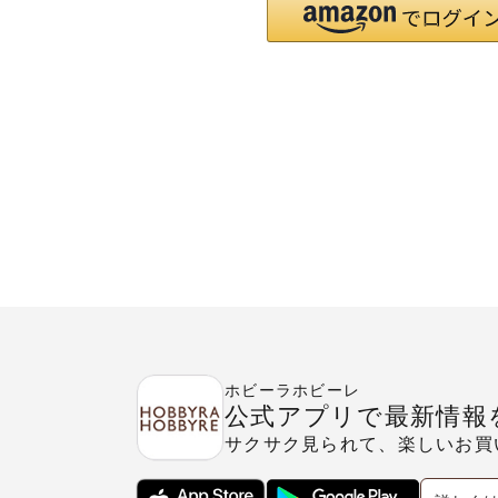
ホビーラホビーレ
公式アプリで最新情報
サクサク見られて、楽しいお買