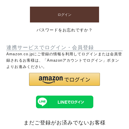
ログイン
パスワードをお忘れですか？
連携サービスでログイン・会員登録
Amazon.co.jpにご登録の情報を利用してログインまたは会員登
録されるお客様は、「Amazonアカウントでログイン」ボタン
よりお進みください。
まだご登録がお済みでないお客様