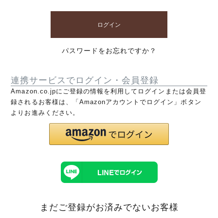
ログイン
パスワードをお忘れですか？
連携サービスでログイン・会員登録
Amazon.co.jpにご登録の情報を利用してログインまたは会員登
録されるお客様は、「Amazonアカウントでログイン」ボタン
よりお進みください。
まだご登録がお済みでないお客様