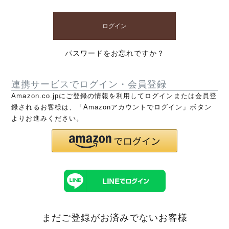
ログイン
パスワードをお忘れですか？
連携サービスでログイン・会員登録
Amazon.co.jpにご登録の情報を利用してログインまたは会員登
録されるお客様は、「Amazonアカウントでログイン」ボタン
よりお進みください。
まだご登録がお済みでないお客様