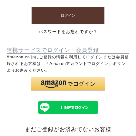
ログイン
パスワードをお忘れですか？
連携サービスでログイン・会員登録
Amazon.co.jpにご登録の情報を利用してログインまたは会員登
録されるお客様は、「Amazonアカウントでログイン」ボタン
よりお進みください。
まだご登録がお済みでないお客様