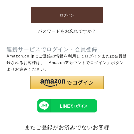
ログイン
パスワードをお忘れですか？
連携サービスでログイン・会員登録
Amazon.co.jpにご登録の情報を利用してログインまたは会員登
録されるお客様は、「Amazonアカウントでログイン」ボタン
よりお進みください。
まだご登録がお済みでないお客様