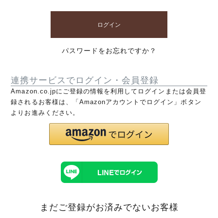
ログイン
パスワードをお忘れですか？
連携サービスでログイン・会員登録
Amazon.co.jpにご登録の情報を利用してログインまたは会員登
録されるお客様は、「Amazonアカウントでログイン」ボタン
よりお進みください。
まだご登録がお済みでないお客様