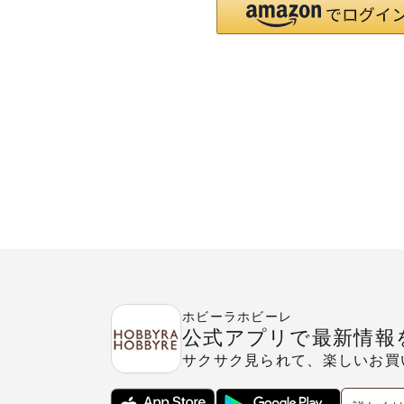
ホビーラホビーレ
公式アプリで最新情報
サクサク見られて、楽しいお買