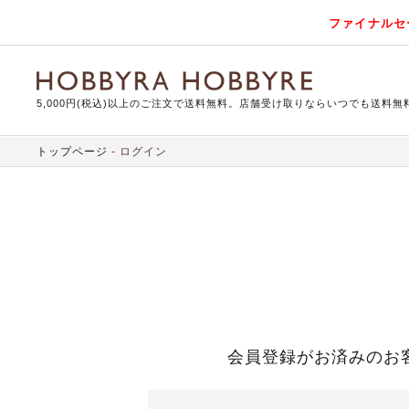
ファイナルセ
5,000円(税込)以上のご注文で送料無料。店舗受け取りならいつでも送料無
トップページ
ログイン
会員登録がお済みのお