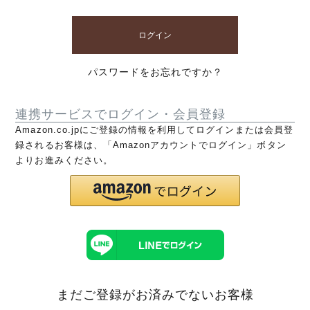
ログイン
パスワードをお忘れですか？
連携サービスでログイン・会員登録
Amazon.co.jpにご登録の情報を利用してログインまたは会員登
録されるお客様は、「Amazonアカウントでログイン」ボタン
よりお進みください。
まだご登録がお済みでないお客様