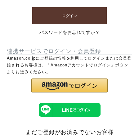
ログイン
パスワードをお忘れですか？
連携サービスでログイン・会員登録
Amazon.co.jpにご登録の情報を利用してログインまたは会員登
録されるお客様は、「Amazonアカウントでログイン」ボタン
よりお進みください。
まだご登録がお済みでないお客様