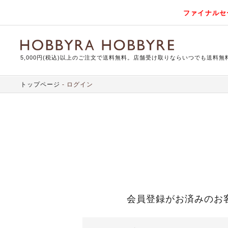
ファイナルセ
5,000円(税込)以上のご注文で送料無料。店舗受け取りならいつでも送料無
トップページ
ログイン
会員登録がお済みのお