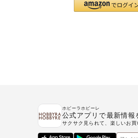
ホビーラホビーレ
公式アプリで最新情報
サクサク見られて、楽しいお買