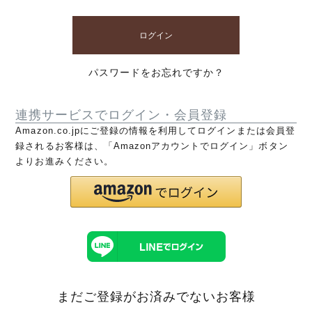
ログイン
パスワードをお忘れですか？
連携サービスでログイン・会員登録
Amazon.co.jpにご登録の情報を利用してログインまたは会員登
録されるお客様は、「Amazonアカウントでログイン」ボタン
よりお進みください。
まだご登録がお済みでないお客様