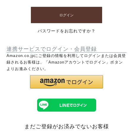
ログイン
パスワードをお忘れですか？
連携サービスでログイン・会員登録
Amazon.co.jpにご登録の情報を利用してログインまたは会員登
録されるお客様は、「Amazonアカウントでログイン」ボタン
よりお進みください。
まだご登録がお済みでないお客様