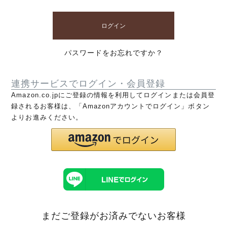
ログイン
パスワードをお忘れですか？
連携サービスでログイン・会員登録
Amazon.co.jpにご登録の情報を利用してログインまたは会員登
録されるお客様は、「Amazonアカウントでログイン」ボタン
よりお進みください。
まだご登録がお済みでないお客様