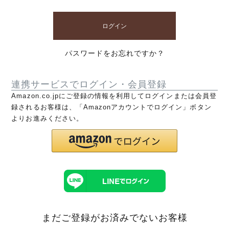
ログイン
パスワードをお忘れですか？
連携サービスでログイン・会員登録
Amazon.co.jpにご登録の情報を利用してログインまたは会員登
録されるお客様は、「Amazonアカウントでログイン」ボタン
よりお進みください。
まだご登録がお済みでないお客様