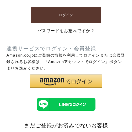
ログイン
パスワードをお忘れですか？
連携サービスでログイン・会員登録
Amazon.co.jpにご登録の情報を利用してログインまたは会員登
録されるお客様は、「Amazonアカウントでログイン」ボタン
よりお進みください。
まだご登録がお済みでないお客様