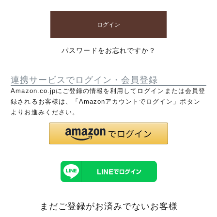
ログイン
パスワードをお忘れですか？
連携サービスでログイン・会員登録
Amazon.co.jpにご登録の情報を利用してログインまたは会員登
録されるお客様は、「Amazonアカウントでログイン」ボタン
よりお進みください。
まだご登録がお済みでないお客様