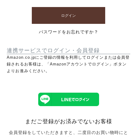
ログイン
パスワードをお忘れですか？
連携サービスでログイン・会員登録
Amazon.co.jpにご登録の情報を利用してログインまたは会員登
録されるお客様は、「Amazonアカウントでログイン」ボタン
よりお進みください。
まだご登録がお済みでないお客様
会員登録をしていただきますと、二度目のお買い物時にと