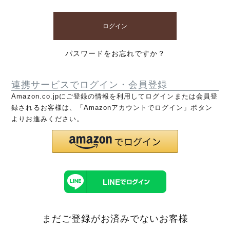
ログイン
パスワードをお忘れですか？
連携サービスでログイン・会員登録
Amazon.co.jpにご登録の情報を利用してログインまたは会員登
録されるお客様は、「Amazonアカウントでログイン」ボタン
よりお進みください。
まだご登録がお済みでないお客様