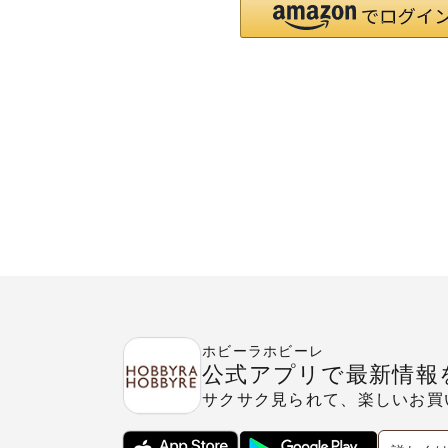
ホビーラホビーレ
公式アプリで最新情報
サクサク見られて、楽しいお買