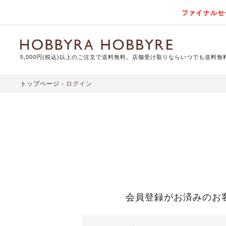
ファイナルセ
5,000円(税込)以上のご注文で送料無料。店舗受け取りならいつでも送料無
トップページ
ログイン
会員登録がお済みのお