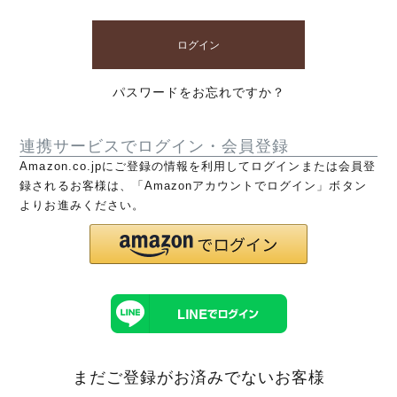
ログイン
パスワードをお忘れですか？
連携サービスでログイン・会員登録
Amazon.co.jpにご登録の情報を利用してログインまたは会員登
録されるお客様は、「Amazonアカウントでログイン」ボタン
よりお進みください。
まだご登録がお済みでないお客様