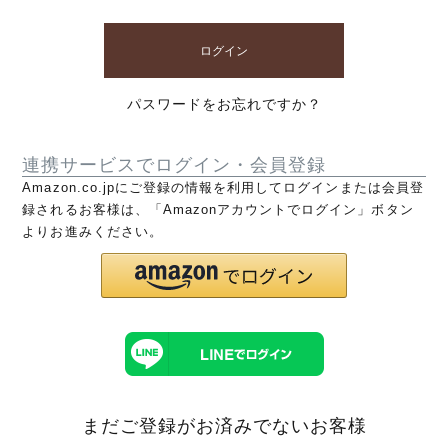
ログイン
パスワードをお忘れですか？
連携サービスでログイン・会員登録
Amazon.co.jpにご登録の情報を利用してログインまたは会員登
録されるお客様は、「Amazonアカウントでログイン」ボタン
よりお進みください。
まだご登録がお済みでないお客様