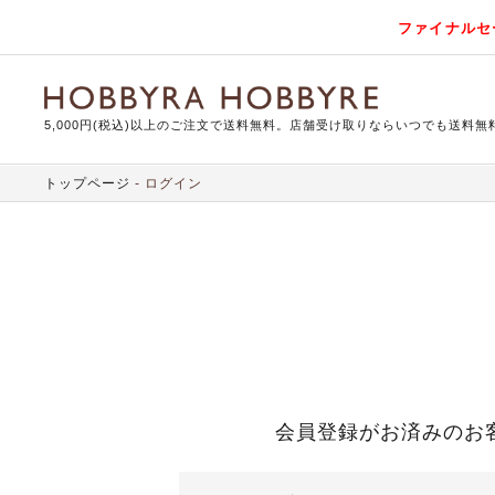
ファイナルセ
5,000円(税込)以上のご注文で送料無料。店舗受け取りならいつでも送料無
トップページ
ログイン
会員登録がお済みのお