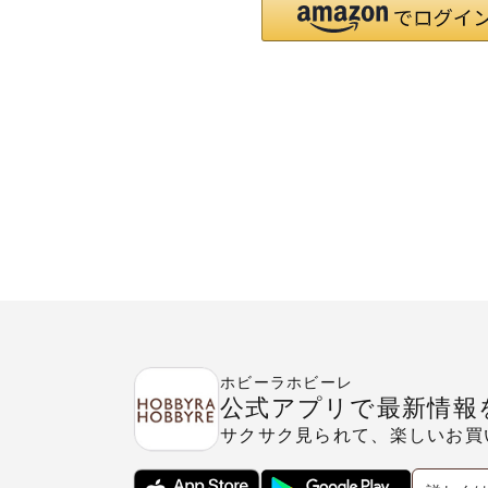
ホビーラホビーレ
公式アプリで最新情報
サクサク見られて、楽しいお買